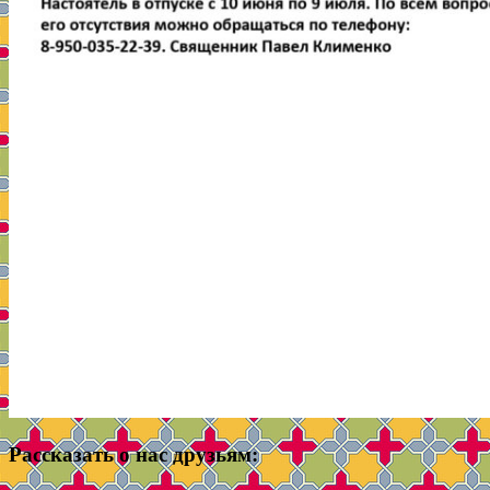
Рассказать о нас друзьям: